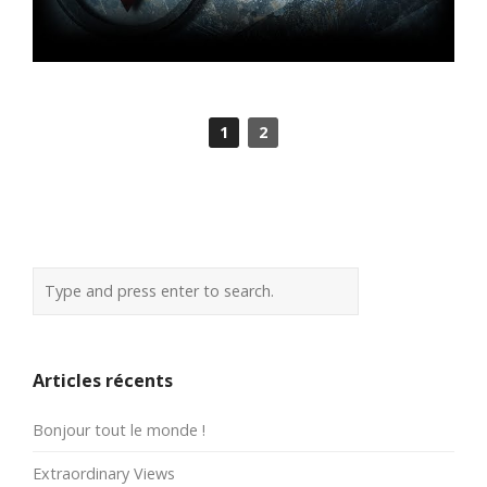
1
2
Articles récents
Bonjour tout le monde !
Extraordinary Views