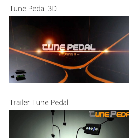
Tune Pedal 3D
Trailer Tune Pedal