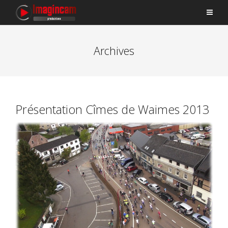
Archives
Présentation Cîmes de Waimes 2013