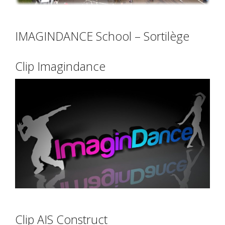
IMAGINDANCE School – Sortilège
Clip Imagindance
Clip AIS Construct