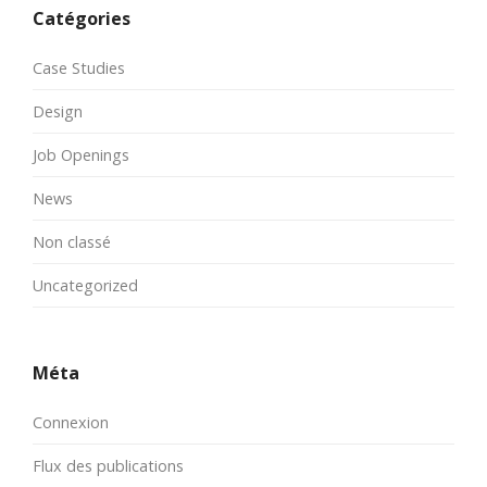
Catégories
Case Studies
Design
Job Openings
News
Non classé
Uncategorized
Méta
Connexion
Flux des publications