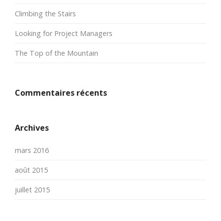
Climbing the Stairs
Looking for Project Managers
The Top of the Mountain
Commentaires récents
Archives
mars 2016
août 2015
juillet 2015