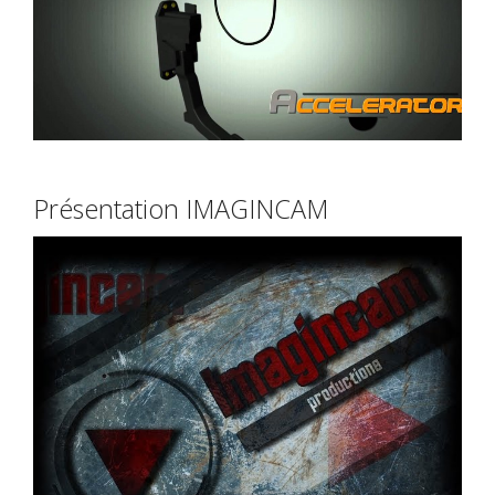
Présentation IMAGINCAM