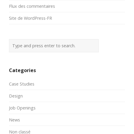
Flux des commentaires
Site de WordPress-FR
Categories
Case Studies
Design
Job Openings
News
Non classé