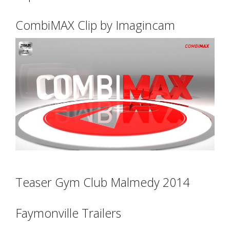
CombiMAX Clip by Imagincam
Teaser Gym Club Malmedy 2014
Faymonville Trailers