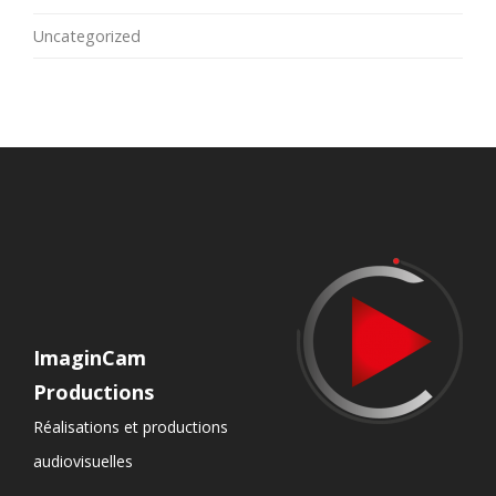
Uncategorized
ImaginCam
Productions
Réalisations et productions
audiovisuelles