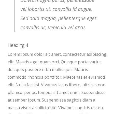
vel lobortis ut, convallis id augue.
Sed odio magna, pellentesque eget
convallis ac, vehicula vel arcu.
Heading 4
Lorem ipsum dolor sit amet, consectetur adipiscing
elit. Mauris eget quam orci. Quisque porta varius
dui, quis posuere nibh mollis quis. Mauris
commodo rhoncus porttitor. Maecenas et euismod
elit. Nulla facilisi. Vivamus lacus libero, ultrices non
ullamcorper ac, tempus sit amet enim. Suspendisse
at semper ipsum. Suspendisse sagittis diam a
massa viverra sollicitudin. Vivamus sagittis est eu