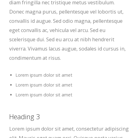
diam fringilla nec tristique metus vestibulum.
Donec magna purus, pellentesque vel lobortis ut,
convallis id augue. Sed odio magna, pellentesque
eget convallis ac, vehicula vel arcu. Sed eu
scelerisque dui. Sed eu arcu at nibh hendrerit
viverra. Vivamus lacus augue, sodales id cursus in,
condimentum at risus.
Lorem ipsum dolor sit amet
Lorem ipsum dolor sit amet
Lorem ipsum dolor sit amet
Heading 3
Lorem ipsum dolor sit amet, consectetur adipiscing