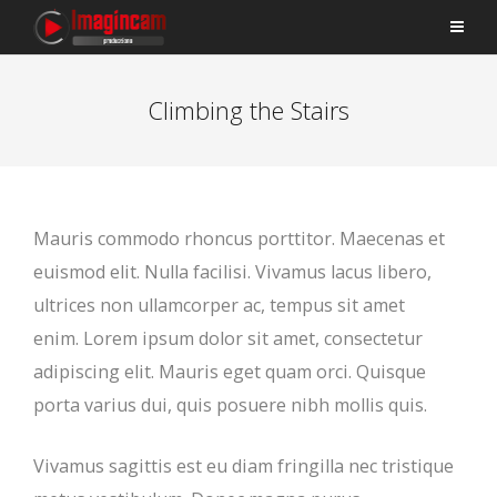
Climbing the Stairs
Mauris commodo rhoncus porttitor. Maecenas et
euismod elit. Nulla facilisi. Vivamus lacus libero,
ultrices non ullamcorper ac, tempus sit amet
enim. Lorem ipsum dolor sit amet, consectetur
adipiscing elit. Mauris eget quam orci. Quisque
porta varius dui, quis posuere nibh mollis quis.
Vivamus sagittis est eu diam fringilla nec tristique