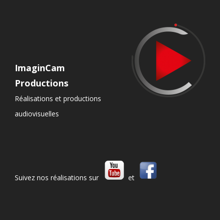
ImaginCam
Productions
Réalisations et productions
audiovisuelles
Suivez nos réalisations sur
et