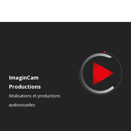
ImaginCam
Productions
Réalisations et productions
audiovisuelles