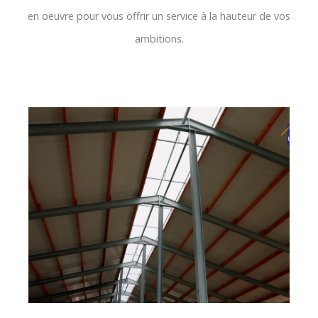
en oeuvre pour vous offrir un service à la hauteur de vos
ambitions.