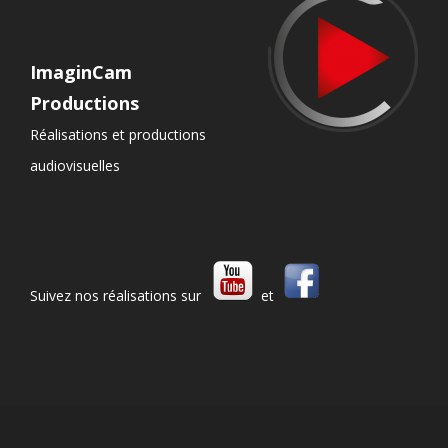
ImaginCam
Productions
Réalisations et productions
audiovisuelles
Suivez nos réalisations sur
et