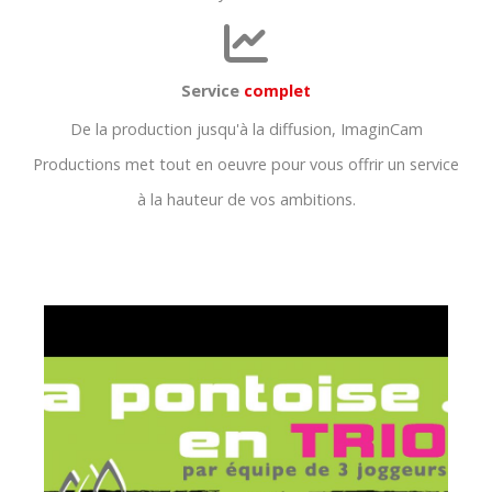
Service
complet
De la production jusqu'à la diffusion, ImaginCam
Productions met tout en oeuvre pour vous offrir un service
à la hauteur de vos ambitions.