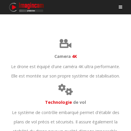
Camera
4K
Le drone est équipé d'une caméra 4K ultra performante.
Elle est montée sur son propre système de stabilisation.
Technologie
de vol
Le système de contrôle embarqué permet d'établir des
plans de vol précis et sécurisés. Il assure également la