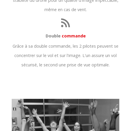
stabilité du drone pour un qualité d'image impeccable,
même en cas de vent.
Double
commande
Grâce à sa double commande, les 2 pilotes peuvent se
concentrer sur le vol et sur l'image. L'un assure un vol
sécurisé, le second une prise de vue optimale.