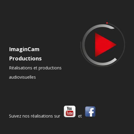
ImaginCam
Productions
Réalisations et productions
audiovisuelles
Suivez nos réalisations sur
et