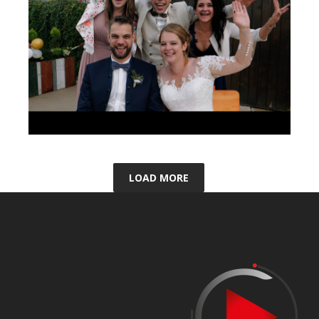
LOAD MORE