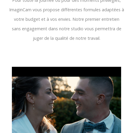
Pour toute la journée ou pour des moments privilégiés,
ImaginCam vous propose différentes formules adaptées à
votre budget et à vos envies. Notre premier entretien
sans engagement dans notre studio vous permettra de
juger de la qualité de notre travail.