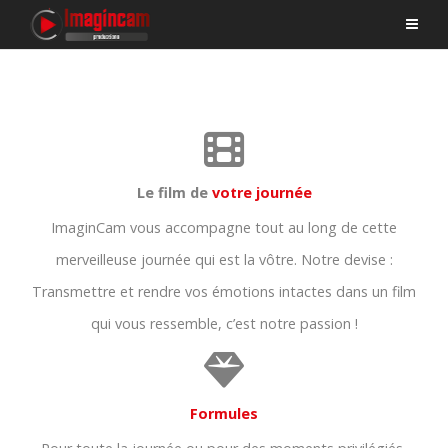
Le film de
votre journée
ImaginCam vous accompagne tout au long de cette
merveilleuse journée qui est la vôtre. Notre devise :
Transmettre et rendre vos émotions intactes dans un film
qui vous ressemble, c’est notre passion !
Formules