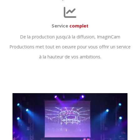
Service
complet
De la production jusqu'à la diffusion, ImaginCam
Productions met tout en oeuvre pour vous offrir un service
à la hauteur de vos ambitions.