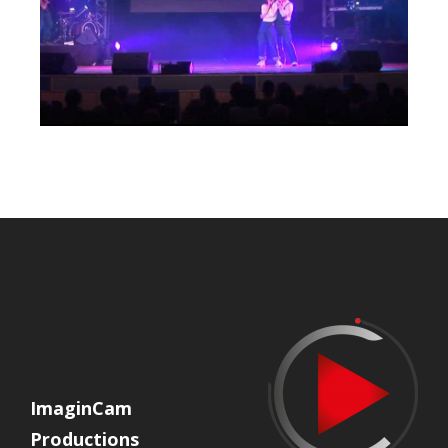
ImaginCam
Productions