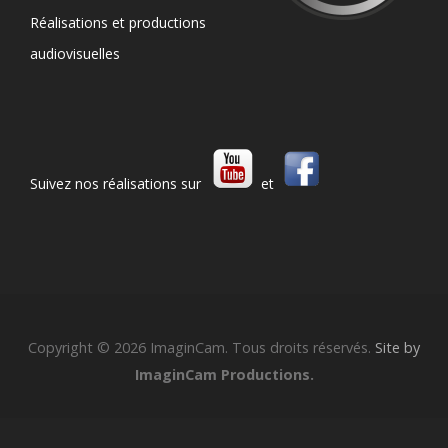
Réalisations et productions
audiovisuelles
Suivez nos réalisations sur
et
Copyright © 2026 ImaginCam. Tous droits réservés.
Site by
ImaginCam Productions.