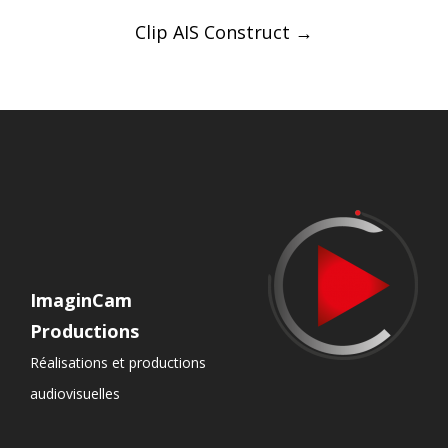
Clip AIS Construct
→
ImaginCam
Productions
Réalisations et productions
audiovisuelles