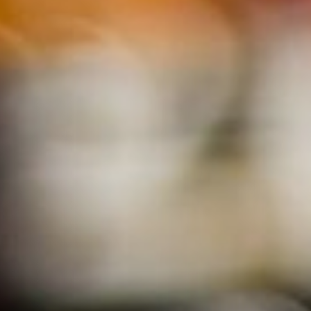
CAMERA DJI X5 4K