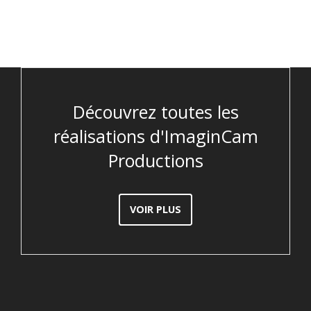
Découvrez toutes les
réalisations d'ImaginCam
Productions
VOIR PLUS