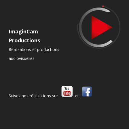
ImaginCam
Productions
Réalisations et productions
audiovisuelles
Suivez nos réalisations sur
et