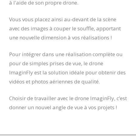
à l'aide de son propre drone.
Vous vous placez ainsi au-devant de la scène
avec des images à couper le souffle, apportant
une nouvelle dimension à vos réalisations !
Pour intégrer dans une réalisation complète ou
pour de simples prises de vue, le drone
ImaginFly est la solution idéale pour obtenir des
vidéos et photos aériennes de qualité.
Choisir de travailler avec le drone ImaginFly, c’est
donner un nouvel angle de vue à vos projets !