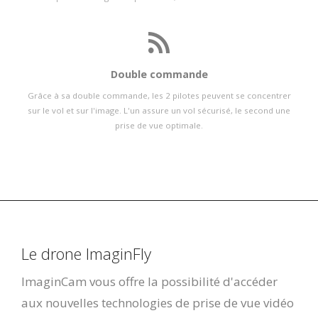
Double commande
Grâce à sa double commande, les 2 pilotes peuvent se concentrer
sur le vol et sur l'image. L'un assure un vol sécurisé, le second une
prise de vue optimale.
Le drone ImaginFly
ImaginCam vous offre la possibilité d'accéder
aux nouvelles technologies de prise de vue vidéo